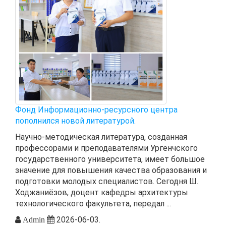
Фонд Информационно-ресурсного центра
пополнился новой литературой.
Научно-методическая литература, созданная
профессорами и преподавателями Ургенчского
государственного университета, имеет большое
значение для повышения качества образования и
подготовки молодых специалистов. Сегодня Ш.
Ходжаниёзов, доцент кафедры архитектуры
технологического факультета, передал ...
2026-06-03.
Admin