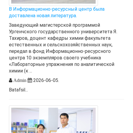
В Информационно-ресурсный центр была
доставлена новая литература.
Заведующий магистерской программой
Ургенчского государственного университета Я.
Тахиров, доцент кафедры химии факультета
естественных и сельскохозяйственных наук,
передал в фонд Информационно-ресурсного
центра 10 экземпляров своего учебника
«Лабораторные упражнения по аналитической
химии (к ...
2026-06-05.
Admin
Batafsil...