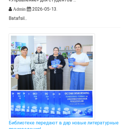
2026-05-13.
Admin
Batafsil...
Библиотеке передают в дар новые литературные