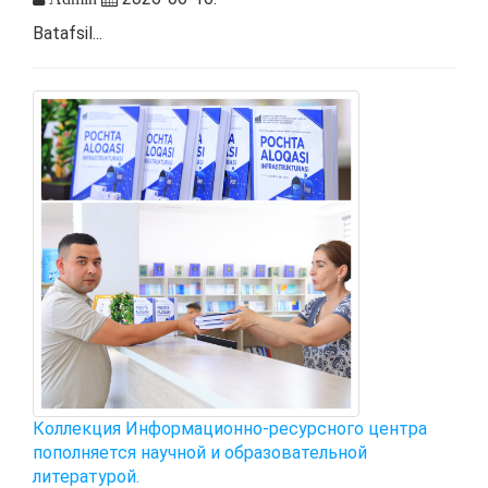
Batafsil...
Коллекция Информационно-ресурсного центра
пополняется научной и образовательной
литературой.