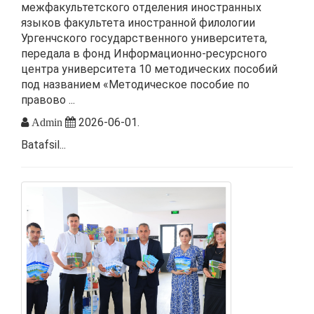
межфакультетского отделения иностранных
языков факультета иностранной филологии
Ургенчского государственного университета,
передала в фонд Информационно-ресурсного
центра университета 10 методических пособий
под названием «Методическое пособие по
правово ...
2026-06-01.
Admin
Batafsil...