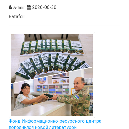
2026-06-30.
Admin
Batafsil...
Фонд Информационно-ресурсного центра
пополнился новой литературой.