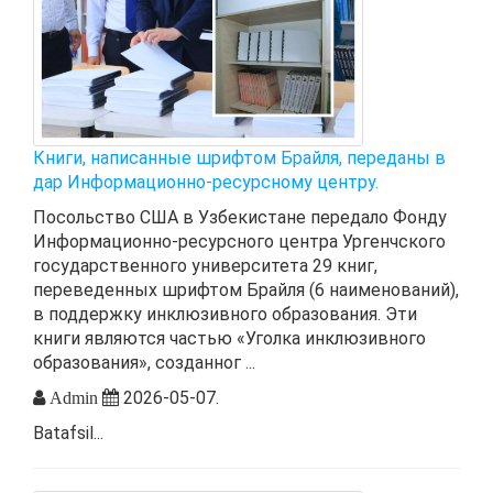
Книги, написанные шрифтом Брайля, переданы в
дар Информационно-ресурсному центру.
Посольство США в Узбекистане передало Фонду
Информационно-ресурсного центра Ургенчского
государственного университета 29 книг,
переведенных шрифтом Брайля (6 наименований),
в поддержку инклюзивного образования. Эти
книги являются частью «Уголка инклюзивного
образования», созданног ...
2026-05-07.
Admin
Batafsil...