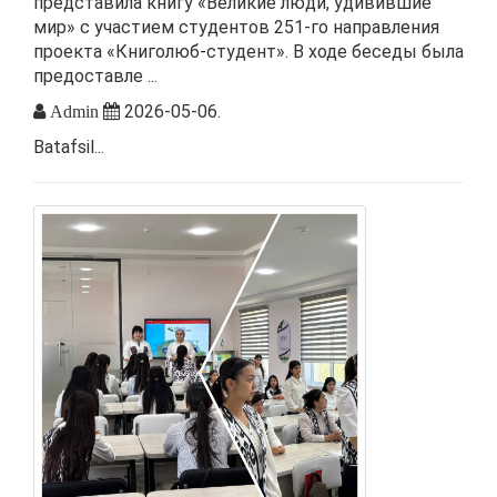
представила книгу «Великие люди, удивившие
мир» с участием студентов 251-го направления
проекта «Книголюб-студент». В ходе беседы была
предоставле ...
2026-05-06.
Admin
Batafsil...