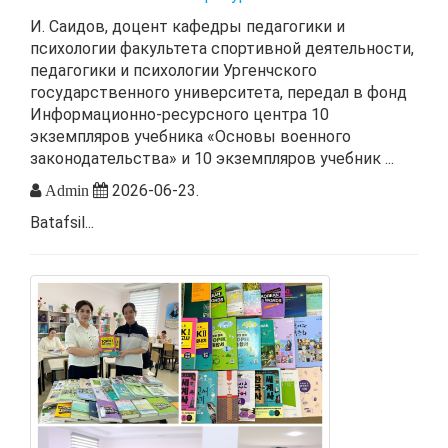
И. Саидов, доцент кафедры педагогики и
психологии факультета спортивной деятельности,
педагогики и психологии Ургенчского
государственного университета, передал в фонд
Информационно-ресурсного центра 10
экземпляров учебника «Основы военного
законодательства» и 10 экземпляров учебник ...
2026-06-23.
Admin
Batafsil...