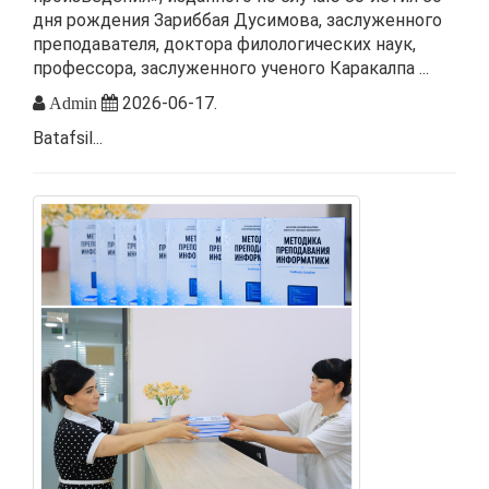
дня рождения Зариббая Дусимова, заслуженного
преподавателя, доктора филологических наук,
профессора, заслуженного ученого Каракалпа ...
2026-06-17.
Admin
Batafsil...