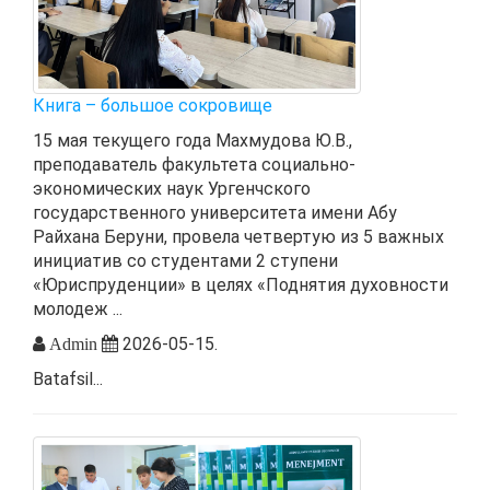
Книга – большое сокровище
15 мая текущего года Махмудова Ю.В.,
преподаватель факультета социально-
экономических наук Ургенчского
государственного университета имени Абу
Райхана Беруни, провела четвертую из 5 важных
инициатив со студентами 2 ступени
«Юриспруденции» в целях «Поднятия духовности
молодеж ...
2026-05-15.
Admin
Batafsil...