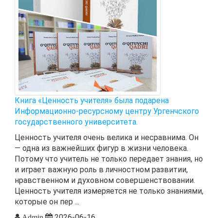
Книга «Ценность учителя» была подарена
Информационно-ресурсному центру Ургенчского
государственного университета.
Ценность учителя очень велика и несравнима. Он
— одна из важнейших фигур в жизни человека.
Потому что учитель не только передает знания, но
и играет важную роль в личностном развитии,
нравственном и духовном совершенствовании.
Ценность учителя измеряется не только знаниями,
которые он пер ...
2026-06-16.
Admin