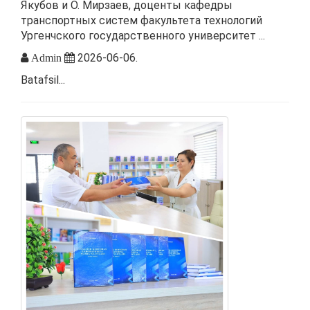
Якубов и О. Мирзаев, доценты кафедры
транспортных систем факультета технологий
Ургенчского государственного университет ...
2026-06-06.
Admin
Batafsil...