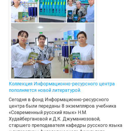
Коллекция Информационно-ресурсного центра
пополняется новой литературой.
Сегодня в фонд Информационно-ресурсного
центра были переданы 8 экземпляров учебника
«Современный русский язык» Н.М.
Худайбергановой и Д.К. Джуманиозовой,
старшего преподавателя кафедры русского языка