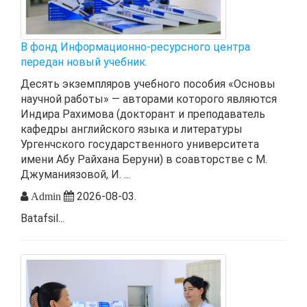
В фонд Информационно-ресурсного центра
передан новый учебник.
Десять экземпляров учебного пособия «Основы
научной работы» — авторами которого являются
Индира Рахимова (докторант и преподаватель
кафедры английского языка и литературы
Ургенчского государственного университета
имени Абу Райхана Беруни) в соавторстве с М.
Джуманиязовой, И. ...
2026-08-03.
Admin
Batafsil...