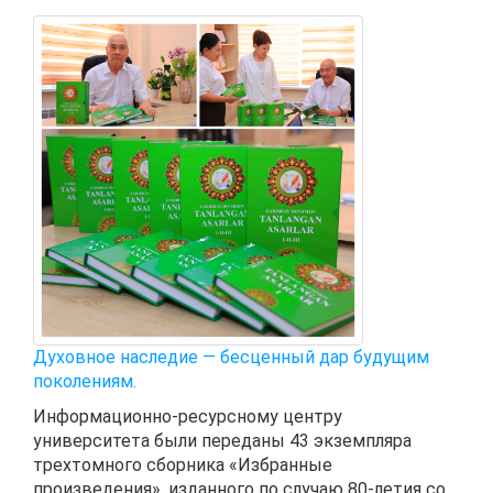
Духовное наследие — бесценный дар будущим
поколениям.
Информационно-ресурсному центру
университета были переданы 43 экземпляра
трехтомного сборника «Избранные
произведения», изданного по случаю 80-летия со