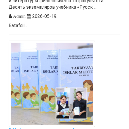
и литературы филологического факультета.
Десять экземпляров учебника «Русск ...
2026-05-19.
Admin
Batafsil...