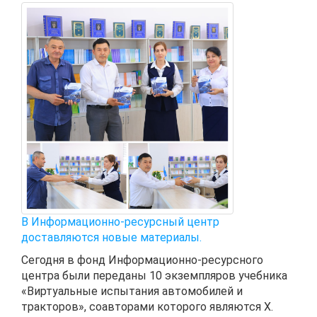
В Информационно-ресурсный центр
доставляются новые материалы.
Сегодня в фонд Информационно-ресурсного
центра были переданы 10 экземпляров учебника
«Виртуальные испытания автомобилей и
тракторов», соавторами которого являются Х.