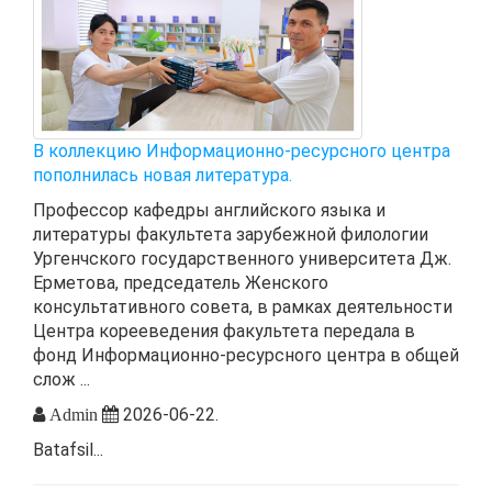
В коллекцию Информационно-ресурсного центра
пополнилась новая литература.
Профессор кафедры английского языка и
литературы факультета зарубежной филологии
Ургенчского государственного университета Дж.
Ерметова, председатель Женского
консультативного совета, в рамках деятельности
Центра корееведения факультета передала в
фонд Информационно-ресурсного центра в общей
слож ...
2026-06-22.
Admin
Batafsil...