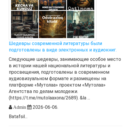
Шедевры современной литературы были
подготовлены в виде электронных и аудиокниг.
Следующие шедевры, занимающие особое место
в истории нашей национальной литературы и
просвещения, подготовлены в современном
аудиовизуальном формате и размещены на
платформе «Мутолаа» проектом «Мутолаа»
Агентства по делам молодежи.
(https://t.me/mutolaaxona/2689). &la ...
2026-06-06.
Admin
Batafsil...