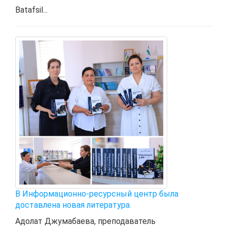
Batafsil...
В Информационно-ресурсный центр была
доставлена ​​новая литература.
Адолат Джумабаева, преподаватель