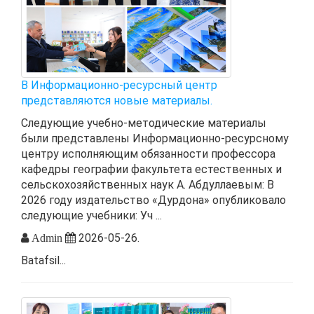
В Информационно-ресурсный центр
представляются новые материалы.
Следующие учебно-методические материалы
были представлены Информационно-ресурсному
центру исполняющим обязанности профессора
кафедры географии факультета естественных и
сельскохозяйственных наук А. Абдуллаевым: В
2026 году издательство «Дурдона» опубликовало
следующие учебники: Уч ...
2026-05-26.
Admin
Batafsil...