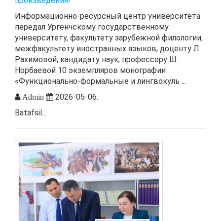
произведения!
Информационно-ресурсный центр университета
передал Ургенчскому государственному
университету, факультету зарубежной филологии,
межфакультету иностранных языков, доценту Л.
Рахимовой, кандидату наук, профессору Ш.
Норбаевой 10 экземпляров монографии
«Функционально-формальные и лингвокуль ...
2026-05-06.
Admin
Batafsil...