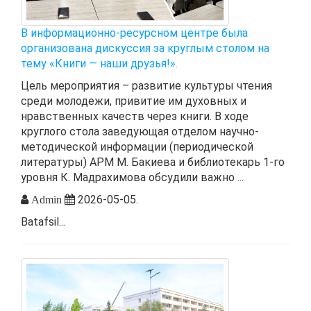
В информационно-ресурсном центре была
организована дискуссия за круглым столом на
тему «Книги — наши друзья!».
Цель мероприятия – развитие культуры чтения
среди молодежи, привитие им духовных и
нравственных качеств через книги. В ходе
круглого стола заведующая отделом научно-
методической информации (периодической
литературы) АРМ М. Бакиева и библиотекарь 1-го
уровня К. Мадрахимова обсудили важно ...
2026-05-05.
Admin
Batafsil...