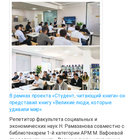
В рамках проекта «Студент, читающий книги» он
представил книгу «Великие люди, которые
удивили мир».
Репетитор факультета социальных и
экономических наук Н. Рамазанова совместно с
библиотекарем 1-й категории АРМ М. Вафоевой