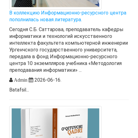
В коллекцию Информационно-ресурсного центра
пополнилась новая литература.
Сегодня С.Б. Саттарова, преподаватель кафедры
информатики и технологий искусственного
интеллекта факультета компьютерной инженерии
Ургенчского государственного университета,
передала в фонд Информационно-ресурсного
центра 10 экземпляров учебника «Методология
преподавания информатики» ...
2026-06-16.
Admin
Batafsil...