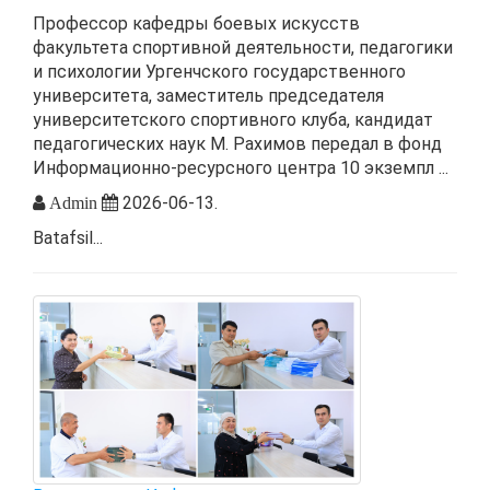
Профессор кафедры боевых искусств
факультета спортивной деятельности, педагогики
и психологии Ургенчского государственного
университета, заместитель председателя
университетского спортивного клуба, кандидат
педагогических наук М. Рахимов передал в фонд
Информационно-ресурсного центра 10 экземпл ...
2026-06-13.
Admin
Batafsil...