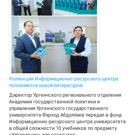
Коллекция Информационно-ресурсного центра
пополняется новой литературой.
Директор Ургенчского регионального отделения
Академии государственной политики и
управления Ургенчского государственного
университета Фарход Абдуллаев передал в фонд
Информационно-ресурсного центра университета
в общей сложности 10 учебников по предмету
«Управление» для студентов ...