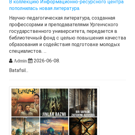
В коллекцию Информационно-ресурсного центра
пополнилась новая литература.
Научно-педагогическая литература, созданная
профессорами и преподавателями Ургенчского
государственного университета, передается в
библиотечный фонд с целью повышения качества
образования и содействия подготовке молодых
специалистов. ...
2026-06-08.
Admin
Batafsil...