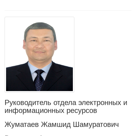
Руководитель отдела электронных и
информационных ресурсов
Жуматаев Жамшид Шамуратович