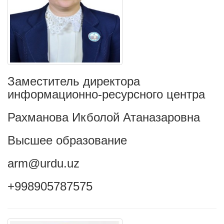
Заместитель директора
информационно-ресурсного центра
Рахманова Икболой Атаназаровна
Высшее образование
arm@urdu.uz
+998905787575