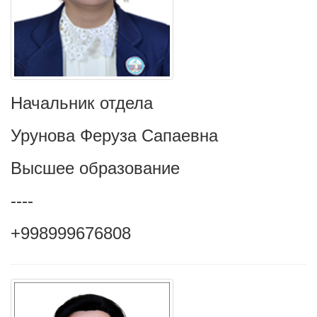
Начальник отдела
Урунова Феруза Сапаевна
Высшее образование
----
+998999676808