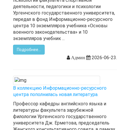
психологии факультета спортивной
деятельности, педагогики и психологии
Ургенчского государственного университета,
передал в фонд Информационно-ресурсного
центра 10 экземпляров учебника «Основы
военного законодательства» и 10
экземпляров учебник ...
Подробнее...
2026-06-23.
Админ
В коллекцию Информационно-ресурсного
центра пополнилась новая литература.
Профессор кафедры английского языка и
литературы факультета зарубежной
филологии Ургенчского государственного
университета Дж. Ерметова, председатель
Женского консультативного совета, в рамках