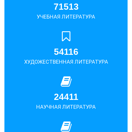
71513
УЧЕБНАЯ ЛИТЕРАТУРА
54116
ХУДОЖЕСТВЕННАЯ ЛИТЕРАТУРА
24411
НАУЧНАЯ ЛИТЕРАТУРА