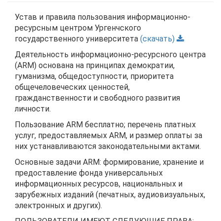
Устав и правила пользования информационно-
ресурсным центром Ургенчского
государственного университета
(скачать)
Деятельность информационно-ресурсного центра
(ARM) основана на принципах демократии,
гуманизма, общедоступности, приоритета
общечеловеческих ценностей,
гражданственности и свободного развития
личности.
Пользование ARM бесплатно; перечень платных
услуг, предоставляемых ARM, и размер оплаты за
них устанавливаются законодательными актами.
Основные задачи ARM: формирование, хранение и
предоставление фонда универсальных
информационных ресурсов, национальных и
зарубежных изданий (печатных, аудиовизуальных,
электронных и других).