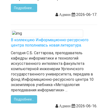
Подробнее...
2026-06-17.
Админ
В коллекцию Информационно-ресурсного
центра пополнилась новая литература.
Сегодня С.Б. Саттарова, преподаватель
кафедры информатики и технологий
искусственного интеллекта факультета
компьютерной инженерии Ургенчского
государственного университета, передала в
фонд Информационно-ресурсного центра 10
экземпляров учебника «Методология
преподавания информатики» ...
Подробнее...
2026-06-16.
Админ