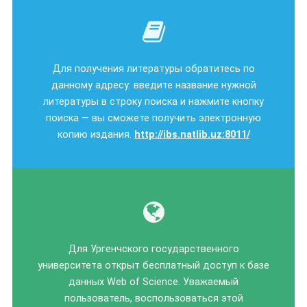
Для получения литературы обратитесь по
данному адресу: введите название нужной
литературы в строку поиска и нажмите кнопку
поиска — вы сможете получить электронную
копию издания.
http://ibs.natlib.uz:8011/
Для Ургенчского государственного
университета открыт бесплатный доступ к базе
данных Web of Science. Уважаемый
пользователь, воспользоваться этой