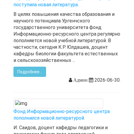
поступила новая литература.
В целях повышения качества образования и
научного потенциала Ургенчского
государственного университета фонд
Информационно-ресурсного центра регулярно
пополняется новой учебной литературой. В
частности, сегодня К.Р. Юлдашев, доцент
кафедры биологии факультета естественных
и сельскохозяйственных ...
Подробнее...
2026-06-30.
Админ
Фонд Информационно-ресурсного центра
пополнился новой литературой.
И. Саидов, доцент кафедры педагогики и