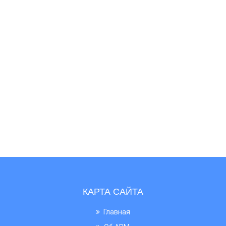
КАРТА САЙТА
Главная