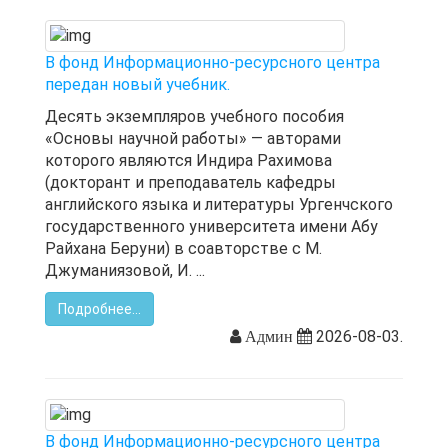
В фонд Информационно-ресурсного центра
передан новый учебник.
Десять экземпляров учебного пособия
«Основы научной работы» — авторами
которого являются Индира Рахимова
(докторант и преподаватель кафедры
английского языка и литературы Ургенчского
государственного университета имени Абу
Райхана Беруни) в соавторстве с М.
Джуманиязовой, И. ...
Подробнее...
2026-08-03.
Админ
В фонд Информационно-ресурсного центра