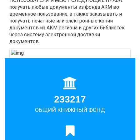
ПОЛЬЗОВАТЕЛИ ИМЕЮТ СЛЕДУЮЩИЕ ПРАВА:
получать любые документы из фонда ARM во
временное пользование, а также заказывать и
получать печатные или электронные копии
документов из АКМ региона и других библиотек
через систему электронной доставки
документов.
233217
ОБЩИЙ КНИЖНЫЙ ФОНД