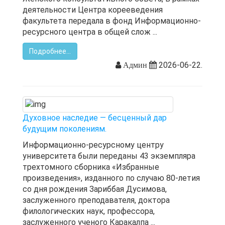
деятельности Центра корееведения
факультета передала в фонд Информационно-
ресурсного центра в общей слож ...
Подробнее...
2026-06-22.
Админ
Духовное наследие — бесценный дар
будущим поколениям.
Информационно-ресурсному центру
университета были переданы 43 экземпляра
трехтомного сборника «Избранные
произведения», изданного по случаю 80-летия
со дня рождения Зариббая Дусимова,
заслуженного преподавателя, доктора
филологических наук, профессора,
заслуженного ученого Каракалпа ...