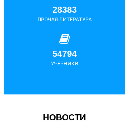
28383
ПРОЧАЯ ЛИТЕРАТУРА
54794
УЧЕБНИКИ
НОВОСТИ