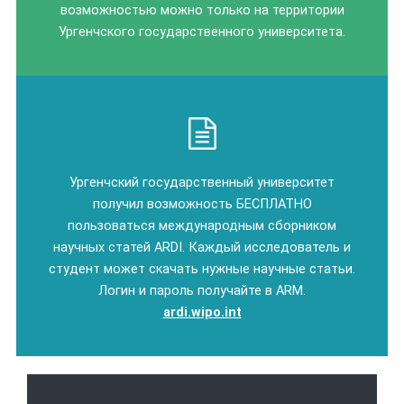
возможностью можно только на территории
Ургенчского государственного университета.
Ургенчский государственный университет
получил возможность БЕСПЛАТНО
пользоваться международным сборником
научных статей ARDI. Каждый исследователь и
студент может скачать нужные научные статьи.
Логин и пароль получайте в ARM.
ardi.wipo.int